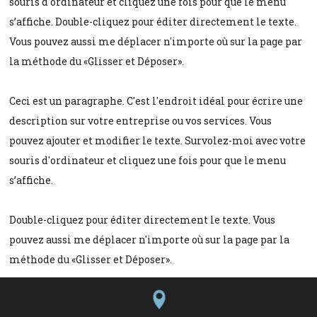
souris d'ordinateur et cliquez une fois pour que le menu
s’affiche. Double-cliquez pour éditer directement le texte.
Vous pouvez aussi me déplacer n'importe où sur la page par
la méthode du «Glisser et Déposer».
Ceci est un paragraphe. C'est l'endroit idéal pour écrire une
description sur votre entreprise ou vos services. Vous
pouvez ajouter et modifier le texte. Survolez-moi avec votre
souris d'ordinateur et cliquez une fois pour que le menu
s’affiche.
Double-cliquez pour éditer directement le texte. Vous
pouvez aussi me déplacer n'importe où sur la page par la
méthode du «Glisser et Déposer».