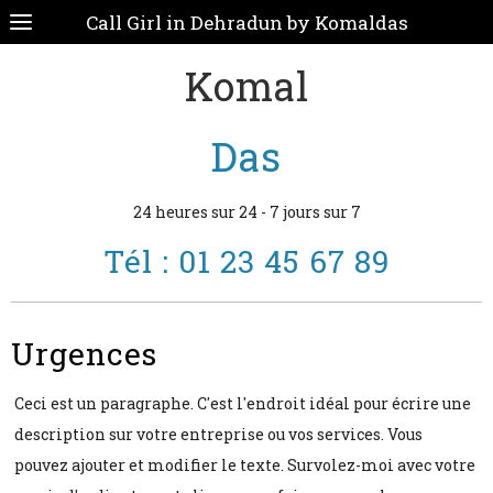
Call Girl in Dehradun by Komaldas
Komal
Das
24 heures sur 24 - 7 jours sur 7
Tél : 01 23 45 67 89
Urgences
Ceci est un paragraphe. C'est l'endroit idéal pour écrire une
description sur votre entreprise ou vos services. Vous
pouvez ajouter et modifier le texte. Survolez-moi avec votre