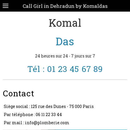
Call Girl in Dehradun by Komaldas
Komal
Das
24 heures sur 24 - 7 jours sur 7
Tél : 01 23 45 67 89
Contact
Siège social : 125 rue des Dunes - 75 000 Paris
Par téléphone : 06 11 22 33 44
Par mail : info@plomberie.com