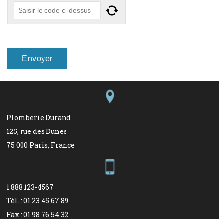
Plomberie Durand
125, rue des Dunes
75 000 Paris, France
1 888 123-4567
Tél. : 01 23 45 67 89
Fax : 01 98 76 54 32