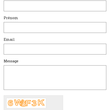
Prénom
Email
Message